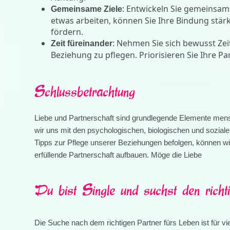
: Entwickeln Sie gemeinsam
Gemeinsame Ziele
etwas arbeiten, können Sie Ihre Bindung st
fördern.
: Nehmen Sie sich bewusst Zei
Zeit füreinander
Beziehung zu pflegen. Priorisieren Sie Ihre Pa
Schlussbetrachtung
Liebe und Partnerschaft sind grundlegende Elemente mens
wir uns mit den psychologischen, biologischen und sozial
Tipps zur Pflege unserer Beziehungen befolgen, können wir
erfüllende Partnerschaft aufbauen. Möge die Liebe
Du bist Single und suchst den richt
Die Suche nach dem richtigen Partner fürs Leben ist für vi