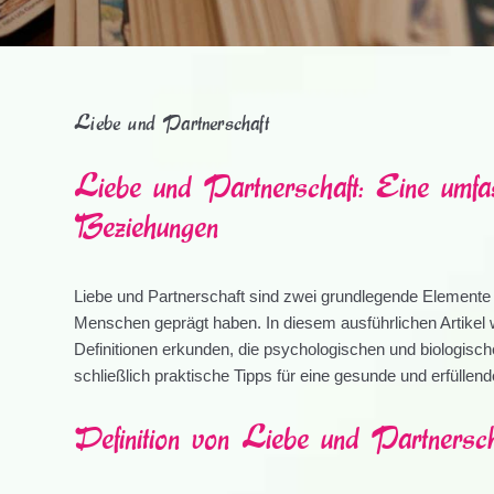
Liebe und Partnerschaft
Liebe und Partnerschaft: Eine umfa
Beziehungen
Liebe und Partnerschaft sind zwei grundlegende Elemente 
Menschen geprägt haben. In diesem ausführlichen Artikel 
Definitionen erkunden, die psychologischen und biologis
schließlich praktische Tipps für eine gesunde und erfüllen
Definition von Liebe und Partnersch