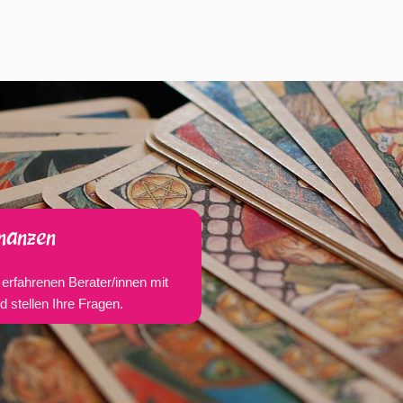
nanzen
erfahrenen Berater/innen mit
 stellen Ihre Fragen.