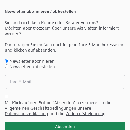
Newsletter abonnieren / abbestellen
Sie sind noch kein Kunde oder Berater von uns?
Möchten aber trotzdem über unsere Aktivitäten informiert
werden?
Dann tragen Sie einfach nachfolgend Ihre E-Mail Adresse ein
und klicken auf absenden.
Newsletter abonnieren
Newsletter abbestellen
Mit Klick auf den Button "Absenden" akzeptiere ich die
Allgemeinen Geschäftsbedingungen
unsere
Datenschutzerklärung
und die
Widerrufsbelehrung
.
Absenden