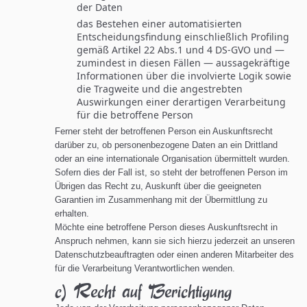
der Daten
das Bestehen einer automatisierten
Entscheidungsfindung einschließlich Profiling
gemäß Artikel 22 Abs.1 und 4 DS-GVO und —
zumindest in diesen Fällen — aussagekräftige
Informationen über die involvierte Logik sowie
die Tragweite und die angestrebten
Auswirkungen einer derartigen Verarbeitung
für die betroffene Person
Ferner steht der betroffenen Person ein Auskunftsrecht
darüber zu, ob personenbezogene Daten an ein Drittland
oder an eine internationale Organisation übermittelt wurden.
Sofern dies der Fall ist, so steht der betroffenen Person im
Übrigen das Recht zu, Auskunft über die geeigneten
Garantien im Zusammenhang mit der Übermittlung zu
erhalten.
Möchte eine betroffene Person dieses Auskunftsrecht in
Anspruch nehmen, kann sie sich hierzu jederzeit an unseren
Datenschutzbeauftragten oder einen anderen Mitarbeiter des
für die Verarbeitung Verantwortlichen wenden.
c) Recht auf Berichtigung