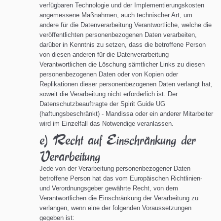
verfügbaren Technologie und der Implementierungskosten
angemessene Maßnahmen, auch technischer Art, um
andere für die Datenverarbeitung Verantwortliche, welche die
veröffentlichten personenbezogenen Daten verarbeiten,
darüber in Kenntnis zu setzen, dass die betroffene Person
von diesen anderen für die Datenverarbeitung
Verantwortlichen die Löschung sämtlicher Links zu diesen
personenbezogenen Daten oder von Kopien oder
Replikationen dieser personenbezogenen Daten verlangt hat,
soweit die Verarbeitung nicht erforderlich ist. Der
Datenschutzbeauftragte der Spirit Guide UG
(haftungsbeschränkt) - Mandissa oder ein anderer Mitarbeiter
wird im Einzelfall das Notwendige veranlassen.
e) Recht auf Einschränkung der
Verarbeitung
Jede von der Verarbeitung personenbezogener Daten
betroffene Person hat das vom Europäischen Richtlinien-
und Verordnungsgeber gewährte Recht, von dem
Verantwortlichen die Einschränkung der Verarbeitung zu
verlangen, wenn eine der folgenden Voraussetzungen
gegeben ist: