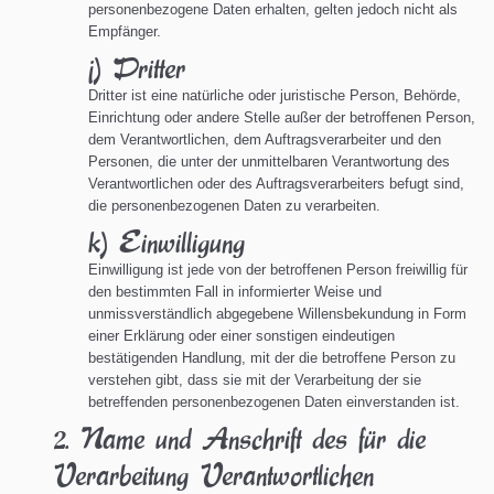
personenbezogene Daten erhalten, gelten jedoch nicht als
Empfänger.
j) Dritter
Dritter ist eine natürliche oder juristische Person, Behörde,
Einrichtung oder andere Stelle außer der betroffenen Person,
dem Verantwortlichen, dem Auftragsverarbeiter und den
Personen, die unter der unmittelbaren Verantwortung des
Verantwortlichen oder des Auftragsverarbeiters befugt sind,
die personenbezogenen Daten zu verarbeiten.
k) Einwilligung
Einwilligung ist jede von der betroffenen Person freiwillig für
den bestimmten Fall in informierter Weise und
unmissverständlich abgegebene Willensbekundung in Form
einer Erklärung oder einer sonstigen eindeutigen
bestätigenden Handlung, mit der die betroffene Person zu
verstehen gibt, dass sie mit der Verarbeitung der sie
betreffenden personenbezogenen Daten einverstanden ist.
2. Name und Anschrift des für die
Verarbeitung Verantwortlichen