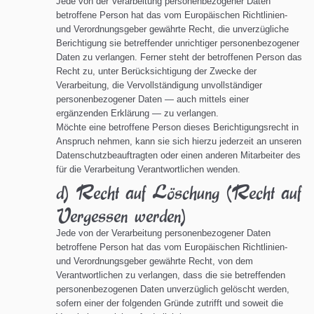
Jede von der Verarbeitung personenbezogener Daten
betroffene Person hat das vom Europäischen Richtlinien-
und Verordnungsgeber gewährte Recht, die unverzügliche
Berichtigung sie betreffender unrichtiger personenbezogener
Daten zu verlangen. Ferner steht der betroffenen Person das
Recht zu, unter Berücksichtigung der Zwecke der
Verarbeitung, die Vervollständigung unvollständiger
personenbezogener Daten — auch mittels einer
ergänzenden Erklärung — zu verlangen.
Möchte eine betroffene Person dieses Berichtigungsrecht in
Anspruch nehmen, kann sie sich hierzu jederzeit an unseren
Datenschutzbeauftragten oder einen anderen Mitarbeiter des
für die Verarbeitung Verantwortlichen wenden.
d) Recht auf Löschung (Recht auf
Vergessen werden)
Jede von der Verarbeitung personenbezogener Daten
betroffene Person hat das vom Europäischen Richtlinien-
und Verordnungsgeber gewährte Recht, von dem
Verantwortlichen zu verlangen, dass die sie betreffenden
personenbezogenen Daten unverzüglich gelöscht werden,
sofern einer der folgenden Gründe zutrifft und soweit die