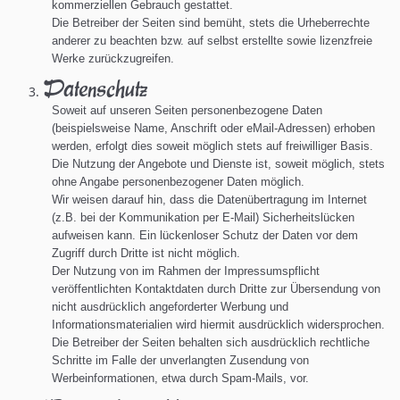
kommerziellen Gebrauch gestattet.
Die Betreiber der Seiten sind bemüht, stets die Urheberrechte
anderer zu beachten bzw. auf selbst erstellte sowie lizenzfreie
Werke zurückzugreifen.
Datenschutz
Soweit auf unseren Seiten personenbezogene Daten
(beispielsweise Name, Anschrift oder eMail-Adressen) erhoben
werden, erfolgt dies soweit möglich stets auf freiwilliger Basis.
Die Nutzung der Angebote und Dienste ist, soweit möglich, stets
ohne Angabe personenbezogener Daten möglich.
Wir weisen darauf hin, dass die Datenübertragung im Internet
(z.B. bei der Kommunikation per E-Mail) Sicherheitslücken
aufweisen kann. Ein lückenloser Schutz der Daten vor dem
Zugriff durch Dritte ist nicht möglich.
Der Nutzung von im Rahmen der Impressumspflicht
veröffentlichten Kontaktdaten durch Dritte zur Übersendung von
nicht ausdrücklich angeforderter Werbung und
Informationsmaterialien wird hiermit ausdrücklich widersprochen.
Die Betreiber der Seiten behalten sich ausdrücklich rechtliche
Schritte im Falle der unverlangten Zusendung von
Werbeinformationen, etwa durch Spam-Mails, vor.