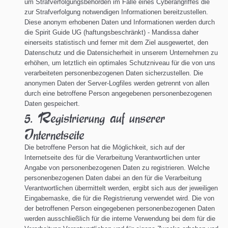
um Strafverfolgungsbehörden im Falle eines Cyberangriffes die
zur Strafverfolgung notwendigen Informationen bereitzustellen.
Diese anonym erhobenen Daten und Informationen werden durch
die Spirit Guide UG (haftungsbeschränkt) - Mandissa daher
einerseits statistisch und ferner mit dem Ziel ausgewertet, den
Datenschutz und die Datensicherheit in unserem Unternehmen zu
erhöhen, um letztlich ein optimales Schutzniveau für die von uns
verarbeiteten personenbezogenen Daten sicherzustellen. Die
anonymen Daten der Server-Logfiles werden getrennt von allen
durch eine betroffene Person angegebenen personenbezogenen
Daten gespeichert.
5. Registrierung auf unserer
Internetseite
Die betroffene Person hat die Möglichkeit, sich auf der
Internetseite des für die Verarbeitung Verantwortlichen unter
Angabe von personenbezogenen Daten zu registrieren. Welche
personenbezogenen Daten dabei an den für die Verarbeitung
Verantwortlichen übermittelt werden, ergibt sich aus der jeweiligen
Eingabemaske, die für die Registrierung verwendet wird. Die von
der betroffenen Person eingegebenen personenbezogenen Daten
werden ausschließlich für die interne Verwendung bei dem für die