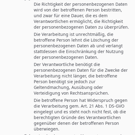
Die Richtigkeit der personenbezogenen Daten
wird von der betroffenen Person bestritten,
und zwar für eine Dauer, die es dem
Verantwortlichen ermöglicht, die Richtigkeit
der personenbezogenen Daten zu überprüfen.
Die Verarbeitung ist unrechtmäßig, die
betroffene Person lehnt die Löschung der
personenbezogenen Daten ab und verlangt
stattdessen die Einschränkung der Nutzung
der personenbezogenen Daten.
Der Verantwortliche benötigt die
personenbezogenen Daten für die Zwecke der
Verarbeitung nicht länger, die betroffene
Person benötigt sie jedoch zur
Geltendmachung, Ausübung oder
Verteidigung von Rechtsansprüchen.
Die betroffene Person hat Widerspruch gegen
die Verarbeitung gem. Art. 21 Abs. 1 DS-GVO
eingelegt und es steht noch nicht fest, ob die
berechtigten Gründe des Verantwortlichen
gegenüber denen der betroffenen Person
überwiegen.