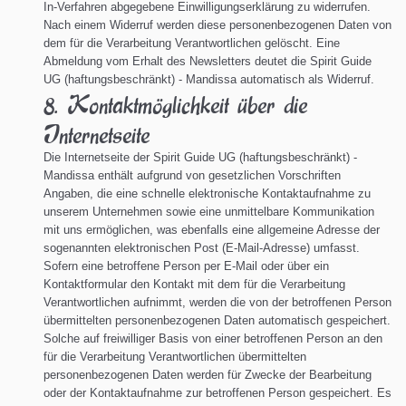
In-Verfahren abgegebene Einwilligungserklärung zu widerrufen.
Nach einem Widerruf werden diese personenbezogenen Daten von
dem für die Verarbeitung Verantwortlichen gelöscht. Eine
Abmeldung vom Erhalt des Newsletters deutet die Spirit Guide
UG (haftungsbeschränkt) - Mandissa automatisch als Widerruf.
8. Kontaktmöglichkeit über die
Internetseite
Die Internetseite der Spirit Guide UG (haftungsbeschränkt) -
Mandissa enthält aufgrund von gesetzlichen Vorschriften
Angaben, die eine schnelle elektronische Kontaktaufnahme zu
unserem Unternehmen sowie eine unmittelbare Kommunikation
mit uns ermöglichen, was ebenfalls eine allgemeine Adresse der
sogenannten elektronischen Post (E-Mail-Adresse) umfasst.
Sofern eine betroffene Person per E-Mail oder über ein
Kontaktformular den Kontakt mit dem für die Verarbeitung
Verantwortlichen aufnimmt, werden die von der betroffenen Person
übermittelten personenbezogenen Daten automatisch gespeichert.
Solche auf freiwilliger Basis von einer betroffenen Person an den
für die Verarbeitung Verantwortlichen übermittelten
personenbezogenen Daten werden für Zwecke der Bearbeitung
oder der Kontaktaufnahme zur betroffenen Person gespeichert. Es