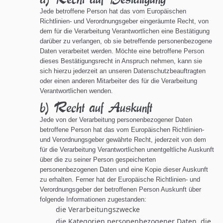
Jede betroffene Person hat das vom Europäischen
Richtlinien- und Verordnungsgeber eingeräumte Recht, von
dem für die Verarbeitung Verantwortlichen eine Bestätigung
darüber zu verlangen, ob sie betreffende personenbezogene
Daten verarbeitet werden. Möchte eine betroffene Person
dieses Bestätigungsrecht in Anspruch nehmen, kann sie
sich hierzu jederzeit an unseren Datenschutzbeauftragten
oder einen anderen Mitarbeiter des für die Verarbeitung
Verantwortlichen wenden.
b) Recht auf Auskunft
Jede von der Verarbeitung personenbezogener Daten
betroffene Person hat das vom Europäischen Richtlinien-
und Verordnungsgeber gewährte Recht, jederzeit von dem
für die Verarbeitung Verantwortlichen unentgeltliche Auskunft
über die zu seiner Person gespeicherten
personenbezogenen Daten und eine Kopie dieser Auskunft
zu erhalten. Ferner hat der Europäische Richtlinien- und
Verordnungsgeber der betroffenen Person Auskunft über
folgende Informationen zugestanden:
die Verarbeitungszwecke
die Kategorien personenbezogener Daten, die