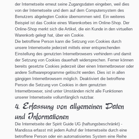
der Internetseite erneut seine Zugangsdaten eingeben, weil dies
von der Internetseite und dem auf dem Computersystem des
Benutzers abgelegten Cookie übernommen wird. Ein weiteres
Beispiel ist das Cookie eines Warenkorbes im Online-Shop. Der
Online-Shop merkt sich die Artikel, die ein Kunde in den virtuellen
Warenkorb gelegt hat, über ein Cookie.
Die betroffene Person kann die Setzung von Cookies durch
unsere Internetseite jederzeit mittels einer entsprechenden
Einstellung des genutzten Internetbrowsers verhindern und damit
der Setzung von Cookies dauerhaft widersprechen. Ferner können
bereits gesetzte Cookies jederzeit über einen Internetbrowser oder
andere Softwareprogramme gelöscht werden. Dies ist in allen
gängigen Internetbrowsern möglich. Deaktiviert die betroffene
Person die Setzung von Cookies in dem genutzten
Internetbrowser, sind unter Umständen nicht alle Funktionen
unserer Internetseite vollumfänglich nutzbar.
4. Erfassung von allgemeinen Daten
und Informationen
Die Internetseite der Spirit Guide UG (haftungsbeschränkt) -
Mandissa erfasst mit jedem Aufruf der Internetseite durch eine
betroffene Person oder ein automatisiertes System eine Reihe