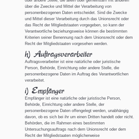
oder andere Stelle, die allein oder gemeinsam mit anderen
über die Zwecke und Mittel der Verarbeitung von
personenbezogenen Daten entscheidet. Sind die Zwecke
und Mittel dieser Verarbeitung durch das Unionsrecht oder
das Recht der Mitgliedstaaten vorgegeben, so kann der
Verantwortliche beziehungsweise können die bestimmten
Kriterien seiner Benennung nach dem Unionsrecht oder dem
Recht der Mitgliedstaaten vorgesehen werden.
h) Auftragsverarbeiter
Auftragsverarbeiter ist eine natürliche oder juristische
Person, Behörde, Einrichtung oder andere Stelle, die
personenbezogene Daten im Auftrag des Verantwortlichen
verarbeitet.
i) Empfänger
Empfänger ist eine natürliche oder juristische Person,
Behörde, Einrichtung oder andere Stelle, der
personenbezogene Daten offengelegt werden, unabhängig
davon, ob es sich bei ihr um einen Dritten handelt oder nicht.
Behörden, die im Rahmen eines bestimmten
Untersuchungsauftrags nach dem Unionsrecht oder dem
Recht der Mitgliedstaaten möglicherweise