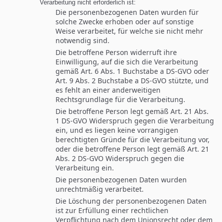
Verarbeitung nicht erforderlich ist:
Die personenbezogenen Daten wurden für
solche Zwecke erhoben oder auf sonstige
Weise verarbeitet, für welche sie nicht mehr
notwendig sind.
Die betroffene Person widerruft ihre
Einwilligung, auf die sich die Verarbeitung
gemäß Art. 6 Abs. 1 Buchstabe a DS-GVO oder
Art. 9 Abs. 2 Buchstabe a DS-GVO stützte, und
es fehlt an einer anderweitigen
Rechtsgrundlage für die Verarbeitung.
Die betroffene Person legt gemäß Art. 21 Abs.
1 DS-GVO Widerspruch gegen die Verarbeitung
ein, und es liegen keine vorrangigen
berechtigten Gründe für die Verarbeitung vor,
oder die betroffene Person legt gemäß Art. 21
Abs. 2 DS-GVO Widerspruch gegen die
Verarbeitung ein.
Die personenbezogenen Daten wurden
unrechtmäßig verarbeitet.
Die Löschung der personenbezogenen Daten
ist zur Erfüllung einer rechtlichen
Verpflichtung nach dem Unionsrecht oder dem