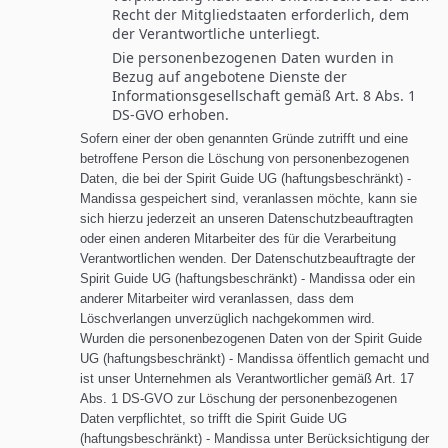
Recht der Mitgliedstaaten erforderlich, dem
der Verantwortliche unterliegt.
Die personenbezogenen Daten wurden in
Bezug auf angebotene Dienste der
Informationsgesellschaft gemäß Art. 8 Abs. 1
DS-GVO erhoben.
Sofern einer der oben genannten Gründe zutrifft und eine
betroffene Person die Löschung von personenbezogenen
Daten, die bei der Spirit Guide UG (haftungsbeschränkt) -
Mandissa gespeichert sind, veranlassen möchte, kann sie
sich hierzu jederzeit an unseren Datenschutzbeauftragten
oder einen anderen Mitarbeiter des für die Verarbeitung
Verantwortlichen wenden. Der Datenschutzbeauftragte der
Spirit Guide UG (haftungsbeschränkt) - Mandissa oder ein
anderer Mitarbeiter wird veranlassen, dass dem
Löschverlangen unverzüglich nachgekommen wird.
Wurden die personenbezogenen Daten von der Spirit Guide
UG (haftungsbeschränkt) - Mandissa öffentlich gemacht und
ist unser Unternehmen als Verantwortlicher gemäß Art. 17
Abs. 1 DS-GVO zur Löschung der personenbezogenen
Daten verpflichtet, so trifft die Spirit Guide UG
(haftungsbeschränkt) - Mandissa unter Berücksichtigung der