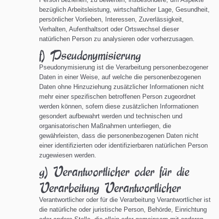
bezüglich Arbeitsleistung, wirtschaftlicher Lage, Gesundheit,
persönlicher Vorlieben, Interessen, Zuverlässigkeit,
Verhalten, Aufenthaltsort oder Ortswechsel dieser
natürlichen Person zu analysieren oder vorherzusagen.
f) Pseudonymisierung
Pseudonymisierung ist die Verarbeitung personenbezogener
Daten in einer Weise, auf welche die personenbezogenen
Daten ohne Hinzuziehung zusätzlicher Informationen nicht
mehr einer spezifischen betroffenen Person zugeordnet
werden können, sofern diese zusätzlichen Informationen
gesondert aufbewahrt werden und technischen und
organisatorischen Maßnahmen unterliegen, die
gewährleisten, dass die personenbezogenen Daten nicht
einer identifizierten oder identifizierbaren natürlichen Person
zugewiesen werden.
g) Verantwortlicher oder für die
Verarbeitung Verantwortlicher
Verantwortlicher oder für die Verarbeitung Verantwortlicher ist
die natürliche oder juristische Person, Behörde, Einrichtung