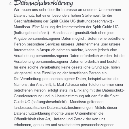
Datenschutzerklärung
Wir freuen uns sehr über Ihr Interesse an unserem Unternehmen.
Datenschutz hat einen besonders hohen Stellenwert für die
Geschäftsleitung der Spirit Guide UG (haftungsbeschränkt) -
Mandissa. Eine Nutzung der Internetseiten der Spirit Guide UG
(haftungsbeschränkt) - Mandissa ist grundsätzlich ohne jede
Angabe personenbezogener Daten möglich. Sofern eine betroffene
Person besondere Services unseres Unternehmens über unsere
Internetseite in Anspruch nehmen möchte, könnte jedoch eine
Verarbeitung personenbezogener Daten erforderlich werden. Ist die
Verarbeitung personenbezogener Daten erforderlich und besteht
für eine solche Verarbeitung keine gesetzliche Grundlage, holen
wir generell eine Einwilligung der betroffenen Person ein.
Die Verarbeitung personenbezogener Daten, beispielsweise des
Namens, der Anschrift, E-Mail-Adresse oder Telefonnummer einer
betroffenen Person, erfolgt stets im Einklang mit der Datenschutz-
Grundverordnung und in Übereinstimmung mit den für die Spirit
Guide UG (haftungsbeschränkt) - Mandissa geltenden
landesspezifischen Datenschutzbestimmungen. Mittels dieser
Datenschutzerklärung möchte unser Unternehmen die
Öffentlichkeit über Art, Umfang und Zweck der von uns
erhobenen, genutzten und verarbeiteten personenbezogenen