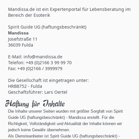
Mandissa.de ist ein Expertenportal für Lebensberatung im
Bereich der Esoterik
Spirit Guide UG (haftungsbeschränkt)
Mandissa
Josefstraße 11
36039 Fulda
E-Mail: info@mandissa.de
Telefon: +49 (0)2166 3 99 99 70
Fax: +49 (0)2166 / 3999979
Die Gesellschaft ist eingetragen unter:
HRB8752 - Fulda
Geschaftsführer: Lars Oertel
Haftung für Inhalte
Die Inhalte unserer Seiten wurden mit größter Sorgfalt von Spirit
Guide UG (haftungsbeschränkt) -
Mandissa
erstellt. Für die
Richtigkeit, Vollständigkeit und Aktualität der Inhalte können wir
jedoch keine Gewähr übernehmen.
Als Diensteanbieter ist Spirit Guide UG (haftungsbeschränkt) -