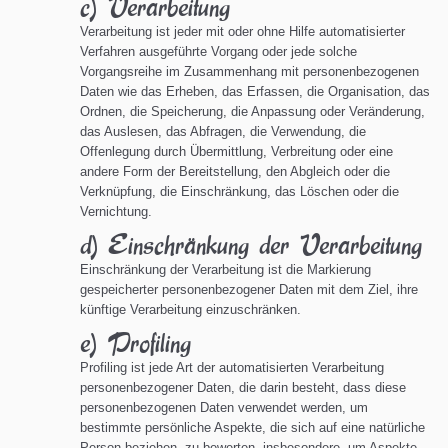
c) Verarbeitung
Verarbeitung ist jeder mit oder ohne Hilfe automatisierter
Verfahren ausgeführte Vorgang oder jede solche
Vorgangsreihe im Zusammenhang mit personenbezogenen
Daten wie das Erheben, das Erfassen, die Organisation, das
Ordnen, die Speicherung, die Anpassung oder Veränderung,
das Auslesen, das Abfragen, die Verwendung, die
Offenlegung durch Übermittlung, Verbreitung oder eine
andere Form der Bereitstellung, den Abgleich oder die
Verknüpfung, die Einschränkung, das Löschen oder die
Vernichtung.
d) Einschränkung der Verarbeitung
Einschränkung der Verarbeitung ist die Markierung
gespeicherter personenbezogener Daten mit dem Ziel, ihre
künftige Verarbeitung einzuschränken.
e) Profiling
Profiling ist jede Art der automatisierten Verarbeitung
personenbezogener Daten, die darin besteht, dass diese
personenbezogenen Daten verwendet werden, um
bestimmte persönliche Aspekte, die sich auf eine natürliche
Person beziehen, zu bewerten, insbesondere, um Aspekte