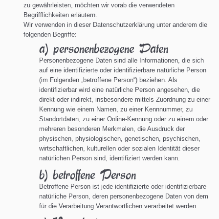
zu gewährleisten, möchten wir vorab die verwendeten
Begrifflichkeiten erläutern.
Wir verwenden in dieser Datenschutzerklärung unter anderem die
folgenden Begriffe:
a) personenbezogene Daten
Personenbezogene Daten sind alle Informationen, die sich
auf eine identifizierte oder identifizierbare natürliche Person
(im Folgenden „betroffene Person“) beziehen. Als
identifizierbar wird eine natürliche Person angesehen, die
direkt oder indirekt, insbesondere mittels Zuordnung zu einer
Kennung wie einem Namen, zu einer Kennnummer, zu
Standortdaten, zu einer Online-Kennung oder zu einem oder
mehreren besonderen Merkmalen, die Ausdruck der
physischen, physiologischen, genetischen, psychischen,
wirtschaftlichen, kulturellen oder sozialen Identität dieser
natürlichen Person sind, identifiziert werden kann.
b) betroffene Person
Betroffene Person ist jede identifizierte oder identifizierbare
natürliche Person, deren personenbezogene Daten von dem
für die Verarbeitung Verantwortlichen verarbeitet werden.