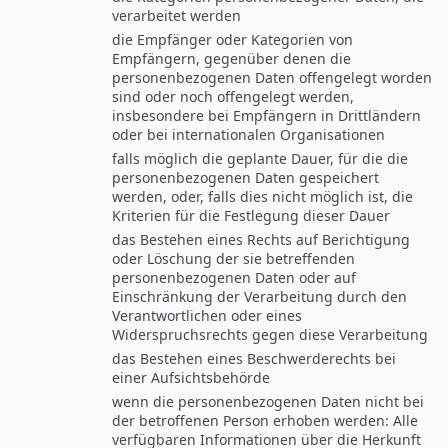
verarbeitet werden
die Empfänger oder Kategorien von
Empfängern, gegenüber denen die
personenbezogenen Daten offengelegt worden
sind oder noch offengelegt werden,
insbesondere bei Empfängern in Drittländern
oder bei internationalen Organisationen
falls möglich die geplante Dauer, für die die
personenbezogenen Daten gespeichert
werden, oder, falls dies nicht möglich ist, die
Kriterien für die Festlegung dieser Dauer
das Bestehen eines Rechts auf Berichtigung
oder Löschung der sie betreffenden
personenbezogenen Daten oder auf
Einschränkung der Verarbeitung durch den
Verantwortlichen oder eines
Widerspruchsrechts gegen diese Verarbeitung
das Bestehen eines Beschwerderechts bei
einer Aufsichtsbehörde
wenn die personenbezogenen Daten nicht bei
der betroffenen Person erhoben werden: Alle
verfügbaren Informationen über die Herkunft