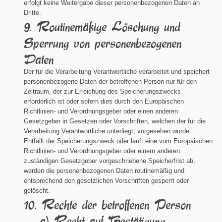
erfolgt keine Weitergabe dieser personenbezogenen Daten an
Dritte.
9. Routinemäßige Löschung und
Sperrung von personenbezogenen
Daten
Der für die Verarbeitung Verantwortliche verarbeitet und speichert
personenbezogene Daten der betroffenen Person nur für den
Zeitraum, der zur Erreichung des Speicherungszwecks
erforderlich ist oder sofern dies durch den Europäischen
Richtlinien- und Verordnungsgeber oder einen anderen
Gesetzgeber in Gesetzen oder Vorschriften, welchen der für die
Verarbeitung Verantwortliche unterliegt, vorgesehen wurde.
Entfällt der Speicherungszweck oder läuft eine vom Europäischen
Richtlinien- und Verordnungsgeber oder einem anderen
zuständigen Gesetzgeber vorgeschriebene Speicherfrist ab,
werden die personenbezogenen Daten routinemäßig und
entsprechend den gesetzlichen Vorschriften gesperrt oder
gelöscht.
10. Rechte der betroffenen Person
a) Recht auf Bestätigung