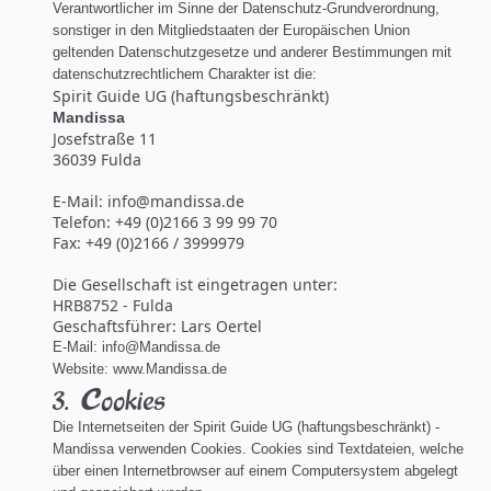
Verantwortlicher im Sinne der Datenschutz-Grundverordnung,
sonstiger in den Mitgliedstaaten der Europäischen Union
geltenden Datenschutzgesetze und anderer Bestimmungen mit
datenschutzrechtlichem Charakter ist die:
Spirit Guide UG (haftungsbeschränkt)
Mandissa
Josefstraße 11
36039 Fulda
E-Mail: info@mandissa.de
Telefon: +49 (0)2166 3 99 99 70
Fax: +49 (0)2166 / 3999979
Die Gesellschaft ist eingetragen unter:
HRB8752 - Fulda
Geschaftsführer: Lars Oertel
E-Mail: info@Mandissa.de
Website: www.Mandissa.de
3. Cookies
Die Internetseiten der Spirit Guide UG (haftungsbeschränkt) -
Mandissa verwenden Cookies. Cookies sind Textdateien, welche
über einen Internetbrowser auf einem Computersystem abgelegt