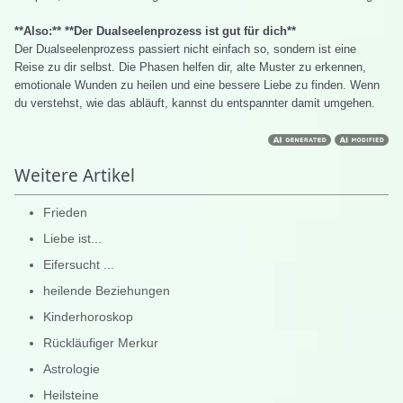
**Also:** **Der Dualseelenprozess ist gut für dich**
Der Dualseelenprozess passiert nicht einfach so, sondern ist eine
Reise zu dir selbst. Die Phasen helfen dir, alte Muster zu erkennen,
emotionale Wunden zu heilen und eine bessere Liebe zu finden. Wenn
du verstehst, wie das abläuft, kannst du entspannter damit umgehen.
Weitere Artikel
Frieden
Liebe ist...
Eifersucht ...
heilende Beziehungen
Kinderhoroskop
Rückläufiger Merkur
Astrologie
Heilsteine