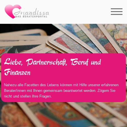
Liebe, Partnerschaft, Beruf und
Finanzen
Nahezu alle Facetten des Lebens können mit Hilfe unserer erfahrenen
Berater/innen mit Ihnen gemeinsam beantwortet werden. Zögern Sie
nicht und stellen Ihre Fragen.