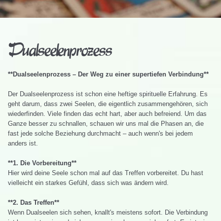
Dualseelenprozess
**Dualseelenprozess – Der Weg zu einer supertiefen Verbindung**
Der Dualseelenprozess ist schon eine heftige spirituelle Erfahrung. Es
geht darum, dass zwei Seelen, die eigentlich zusammengehören, sich
wiederfinden. Viele finden das echt hart, aber auch befreiend. Um das
Ganze besser zu schnallen, schauen wir uns mal die Phasen an, die
fast jede solche Beziehung durchmacht – auch wenn's bei jedem
anders ist.
**1. Die Vorbereitung**
Hier wird deine Seele schon mal auf das Treffen vorbereitet. Du hast
vielleicht ein starkes Gefühl, dass sich was ändern wird.
**2. Das Treffen**
Wenn Dualseelen sich sehen, knallt's meistens sofort. Die Verbindung