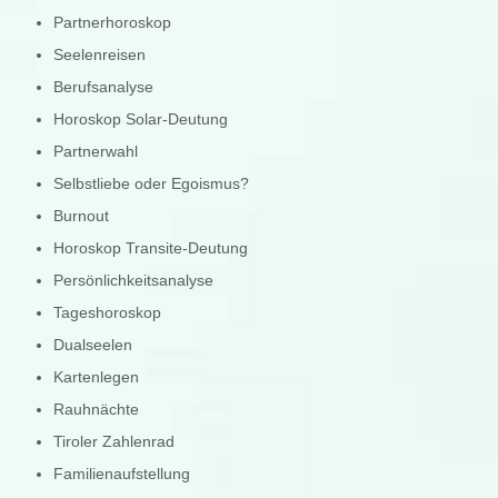
Partnerhoroskop
Seelenreisen
Berufsanalyse
Horoskop Solar-Deutung
Partnerwahl
Selbstliebe oder Egoismus?
Burnout
Horoskop Transite-Deutung
Persönlichkeitsanalyse
Tageshoroskop
Dualseelen
Kartenlegen
Rauhnächte
Tiroler Zahlenrad
Familienaufstellung