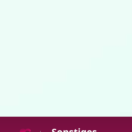
Sonstiges