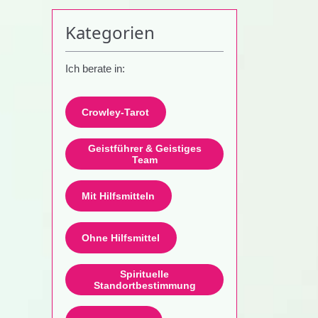
Kategorien
Ich berate in:
Crowley-Tarot
Geistführer & Geistiges
Team
Mit Hilfsmitteln
Ohne Hilfsmittel
Spirituelle
Standortbestimmung