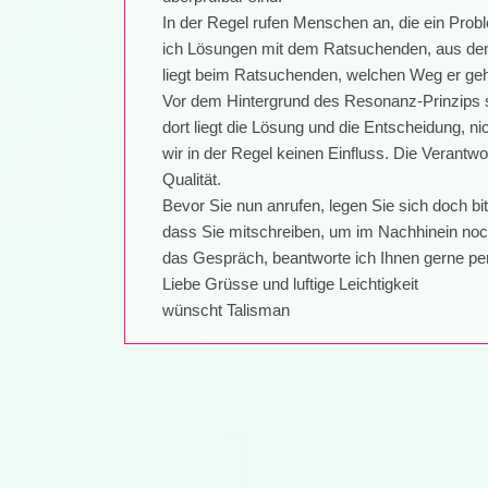
In der Regel rufen Menschen an, die ein Prob
ich Lösungen mit dem Ratsuchenden, aus den
liegt beim Ratsuchenden, welchen Weg er geh
Vor dem Hintergrund des Resonanz-Prinzips s
dort liegt die Lösung und die Entscheidung, 
wir in der Regel keinen Einfluss. Die Verantwo
Qualität.
Bevor Sie nun anrufen, legen Sie sich doch bit
dass Sie mitschreiben, um im Nachhinein noc
das Gespräch, beantworte ich Ihnen gerne per
Liebe Grüsse und luftige Leichtigkeit
wünscht Talisman