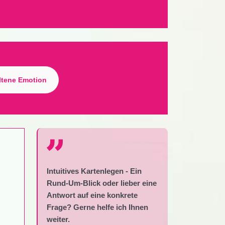
ltene Emotion
Intuitives Kartenlegen - Ein
Rund-Um-Blick oder lieber eine
Antwort auf eine konkrete
Frage? Gerne helfe ich Ihnen
weiter.