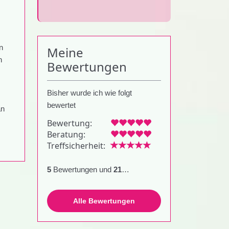
n
Meine
n
Bewertungen
Bisher wurde ich wie folgt
bewertet
an
Bewertung:
Beratung:
Treffsicherheit:
5
Bewertungen und
21
Beratungen
Alle Bewertungen