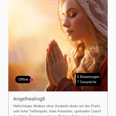
0 Bewertungen
Offline
7 Gespräche
Angelhealing8
Hellsichtiges Medium ohne Vorabinfo direkt auf den Punkt,
sehr hohe Trefferquote, klare Antworten, spiritueller Coach/