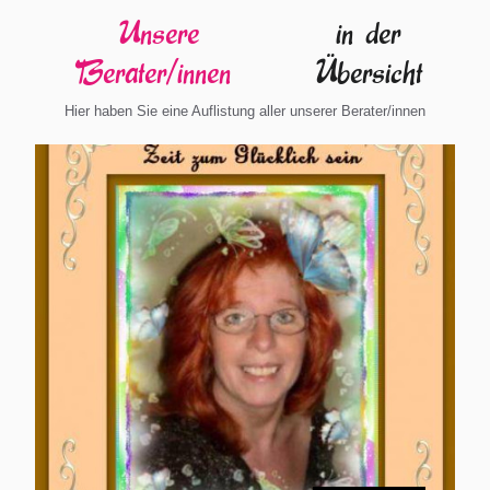
Unsere
in der
Berater/innen
Übersicht
Hier haben Sie eine Auflistung aller unserer Berater/innen