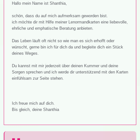
Hallo mein Name ist Shanthia,
schön, dass du auf mich aufmerksam geworden bist.
ich möchte dir mit Hilfe meiner Lenormandkarten eine liebevolle,
ehrliche und emphatische Beratung anbieten.
Das Leben läuft oft nicht so wie man es sich erhofft oder
wünscht, gerne bin ich für dich da und begleite dich ein Stück
deines Weges.
Du kannst mit mir jederzeit über deinen Kummer und deine
Sorgen sprechen und ich werde dir unterstützend mit den Karten
einfühlsam zur Seite stehen.
Ich freue mich auf dich.
Bis gleich, deine Shanthia