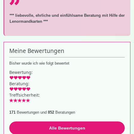
*** liebevolle, ehrliche und einfühlsame Beratung mit Hilfe der
Lenormandkarten ***
Meine Bewertungen
Bisher wurde ich wie folgt bewertet
Bewertung:
Beratung:
Treffsicherheit:
171
Bewertungen und
852
Beratungen
Alle Bewertungen