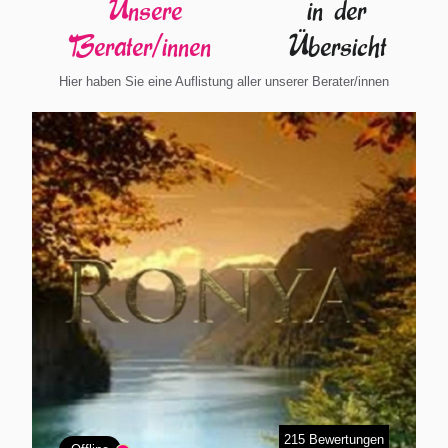
Unsere
in der
Berater/innen
Übersicht
Hier haben Sie eine Auflistung aller unserer Berater/innen
215 Bewertungen