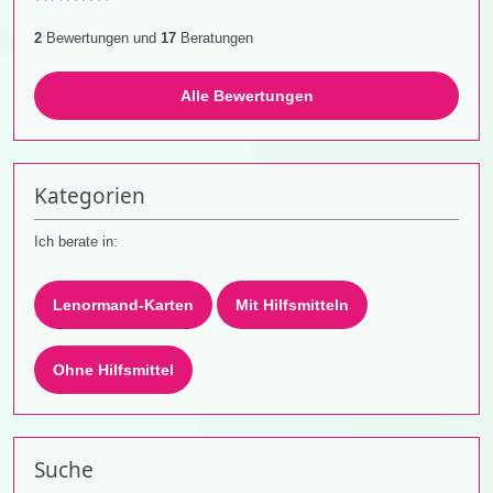
2
Bewertungen und
17
Beratungen
Alle Bewertungen
Kategorien
Ich berate in:
Lenormand-Karten
Mit Hilfsmitteln
Ohne Hilfsmittel
Suche