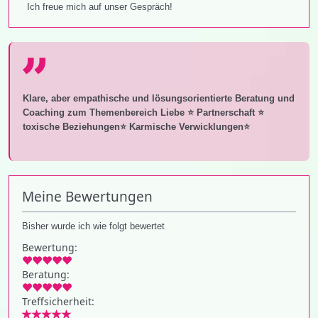
Ich freue mich auf unser Gespräch!
Klare, aber empathische und lösungsorientierte Beratung und
Coaching zum Themenbereich Liebe ⭐️ Partnerschaft ⭐️
toxische Beziehungen⭐️ Karmische Verwicklungen⭐️
Meine Bewertungen
Bisher wurde ich wie folgt bewertet
Bewertung:
Beratung:
Treffsicherheit: