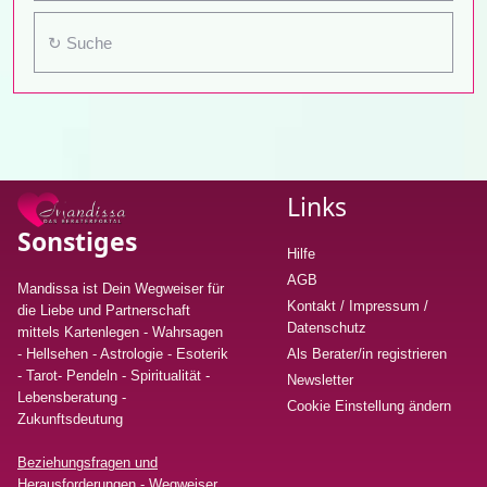
Links
Sonstiges
Hilfe
AGB
Mandissa ist Dein Wegweiser für
Kontakt / Impressum /
die Liebe und Partnerschaft
Datenschutz
mittels Kartenlegen - Wahrsagen
- Hellsehen - Astrologie - Esoterik
Als Berater/in registrieren
- Tarot- Pendeln - Spiritualität -
Newsletter
Lebensberatung
-
Cookie Einstellung ändern
Zukunftsdeutung
Beziehungsfragen und
Herausforderungen - Wegweiser