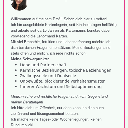
Willkommen auf meinem Profil! Schön dich hier zu treffen!
Ich bin ausgebildete Kartenlegerin, seit Kindheitstagen hellfühlig
und arbeite seit ca 15 Jahren als Kartomanin, benutze dabei
vorwiegend die Lenormand Karten.
Mit viel Empathie, Intuition und Lebenserfahrung möchte ich
dich bei deinen Fragen unterstützen. Meine Beratungen sind
stets offen und ehrlich, ich rede nichts schön.
Meine Schwerpunkte:
Liebe und Partnerschaft
Karmische Beziehungen, toxische Beziehungen
Zwillingsseele und Dualseele
Unbewußte, blockierende Verhaltensmuster
Innerer Wachstum und Selbstoptimierung
Medizinische und rechtliche Fragen sind nicht Gegenstand
meiner Beratungen!
Ich bitte dich um Offenheit, nur dann kann ich dich auch
zielführend und lösungsorientiert beraten.
Ich mache keine Tages- oder Wochenlegungen, keinen
Rundumblick!