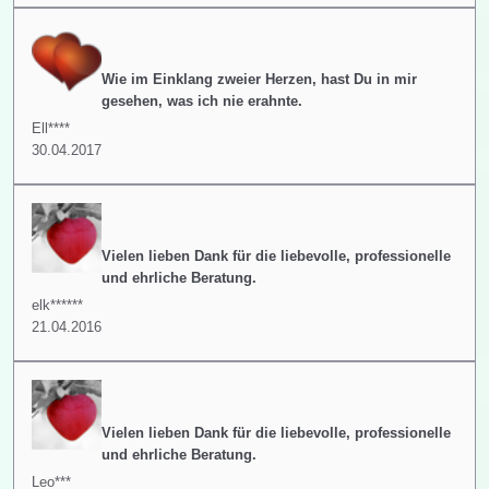
Wie im Einklang zweier Herzen, hast Du in mir
gesehen, was ich nie erahnte.
Ell****
30.04.2017
Vielen lieben Dank für die liebevolle, professionelle
und ehrliche Beratung.
elk******
21.04.2016
Vielen lieben Dank für die liebevolle, professionelle
und ehrliche Beratung.
Leo***