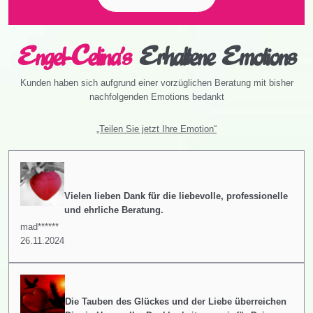
Engel-Celina's
Erhaltene Emotions
Kunden haben sich aufgrund einer vorzüglichen Beratung mit bisher
nachfolgenden Emotions bedankt
„Teilen Sie jetzt Ihre Emotion“
Vielen lieben Dank für die liebevolle, professionelle
und ehrliche Beratung.
mad******
26.11.2024
Die Tauben des Glückes und der Liebe überreichen