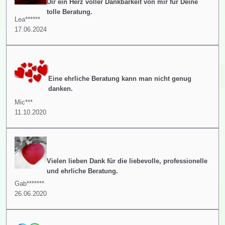
Dir ein Herz voller Dankbarkeit von mir für Deine
tolle Beratung.
Lea******
17.06.2024
Eine ehrliche Beratung kann man nicht genug
danken.
Mic***
11.10.2020
Vielen lieben Dank für die liebevolle, professionelle
und ehrliche Beratung.
Gab*******
26.06.2020