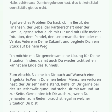
Hallo, schön dass Du mich gefunden hast, dies ist kein Zufall,
denn Zufälle gibt es nicht.
Egal welches Problem Du hast, ob im Beruf, den
Finanzen, der Liebe, der Partnerschaft oder der
Familie, gerne schaue ich mit Dir und mit Hilfe meiner
Intuition, dem Pendel, den Lenormandkarten oder mit
Veritas Videre in Deine Zukunft und begleite Dich ein
Stück auf Deinem Weg.
Ich möchte mit Dir gemeinsam eine Lösung für Deine
Situation finden, damit auch Du wieder Licht sehen
kannst am Ende des Tunnels.
Zum Abschluß ziehe ich Dir auch auf Wunsch eine
Engelskarte.Wenn Du einen lieben Menschen verloren
hast, der Dir sehr nahe stand, helfe ich Dir gerne bei
der Trauerbewältigung und stehe Dir mit Rat und Tat
zur Seite. Gerne höre ich Dir auch zu, wenn Du
jemanden zum Reden brauchst, egal in welcher
Situation Du bist.