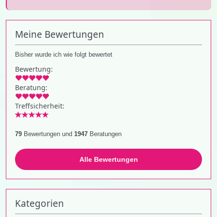
Meine Bewertungen
Bisher wurde ich wie folgt bewertet
Bewertung:
Beratung:
Treffsicherheit:
79
Bewertungen und
1947
Beratungen
Alle Bewertungen
Kategorien