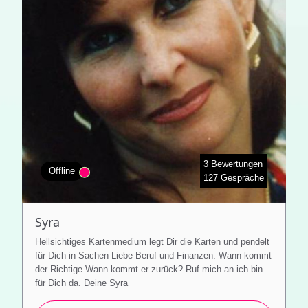
3 Bewertungen
Offline
127 Gespräche
Syra
Hellsichtiges Kartenmedium legt Dir die Karten und pendelt
für Dich in Sachen Liebe Beruf und Finanzen. Wann kommt
der Richtige.Wann kommt er zurück?.Ruf mich an ich bin
für Dich da. Deine Syra