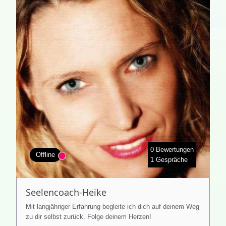
0 Bewertungen
Offline
1 Gespräche
Seelencoach-Heike
Mit langjähriger Erfahrung begleite ich dich auf deinem Weg
zu dir selbst zurück. Folge deinem Herzen!