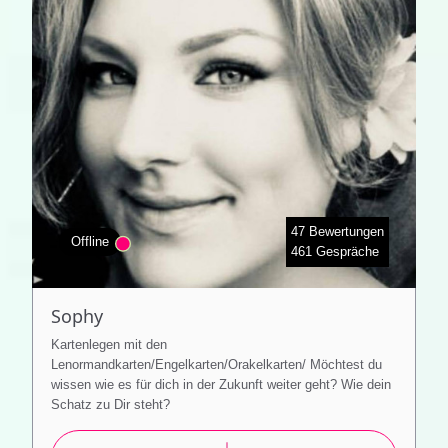
47 Bewertungen
Offline
461 Gespräche
Sophy
Kartenlegen mit den
Lenormandkarten/Engelkarten/Orakelkarten/ Möchtest du
wissen wie es für dich in der Zukunft weiter geht? Wie dein
Schatz zu Dir steht?