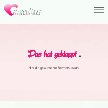
Das hat geklappt
...
Hier die gewünschte Beraterauswahl