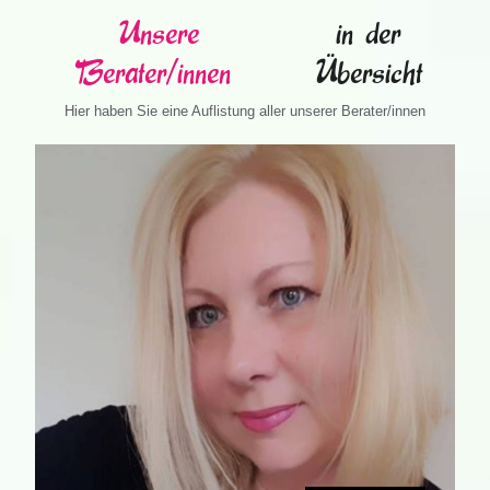
Unsere
in der
Berater/innen
Übersicht
Hier haben Sie eine Auflistung aller unserer Berater/innen