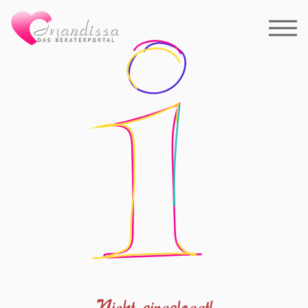
Nicht eingeloggt!