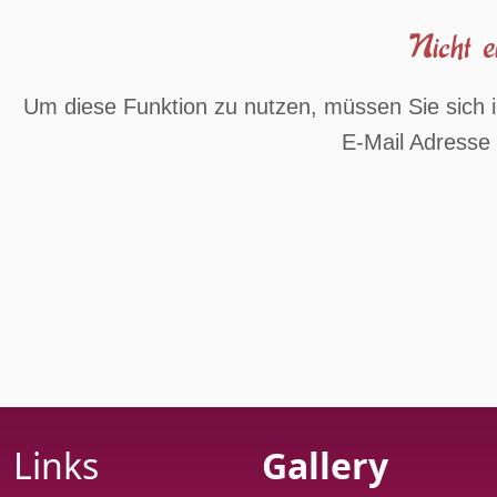
Nicht ei
Um diese Funktion zu nutzen, müssen Sie sich i
E-Mail Adresse 
Links
Gallery