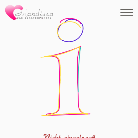
Nicht eingeloggt!