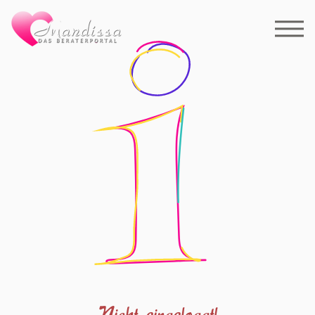
Nicht eingeloggt!