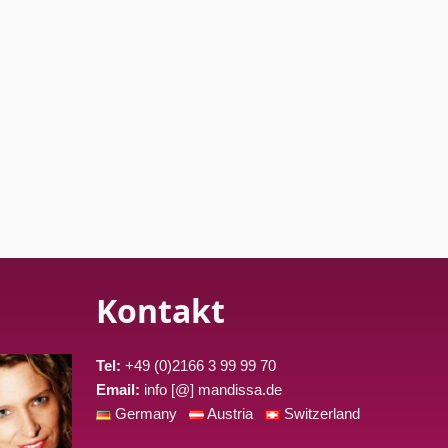
Kontakt
Tel:
+49 (0)2166 3 99 99 70
Email:
info [@] mandissa.de
Germany
Austria
Switzerland