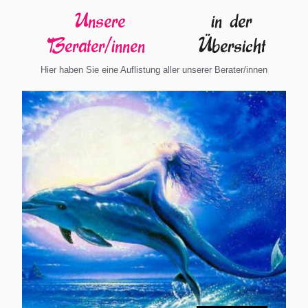
Unsere
in der
Berater/innen
Übersicht
Hier haben Sie eine Auflistung aller unserer Berater/innen